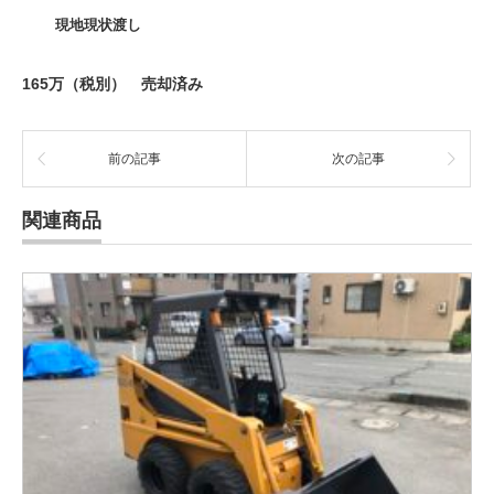
現地現状渡し
165万（税別） 売却済み
前の記事
次の記事
関連商品