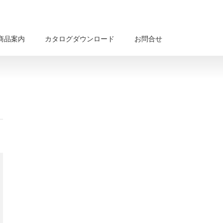
商品案内
カタログダウンロード
お問合せ